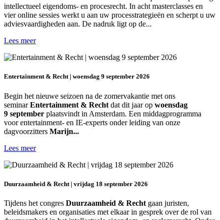
intellectueel eigendoms- en procesrecht. In acht masterclasses en
vier online sessies werkt u aan uw processtrategieën en scherpt u uw
adviesvaardigheden aan. De nadruk ligt op de...
Lees meer
Entertainment & Recht | woensdag 9 september 2026
Begin het nieuwe seizoen na de zomervakantie met ons
seminar
Entertainment & Recht
dat dit jaar op
woensdag
9 september
plaatsvindt in Amsterdam. Een middagprogramma
voor entertainment- en IE-experts onder leiding van onze
dagvoorzitters
Marijn...
Lees meer
Duurzaamheid & Recht | vrijdag 18 september 2026
Tijdens het congres
Duurzaamheid & Recht
gaan juristen,
beleidsmakers en organisaties met elkaar in gesprek over de rol van