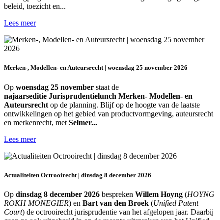
beleid, toezicht en...
Lees meer
Merken-, Modellen- en Auteursrecht | woensdag 25 november 2026
Op
woensdag 25 november
staat de
najaarseditie Jurisprudentielunch Merken- Modellen- en
Auteursrecht
op de planning. Blijf op de hoogte van de laatste
ontwikkelingen op het gebied van productvormgeving, auteursrecht
en merkenrecht, met
Selmer...
Lees meer
Actualiteiten Octrooirecht | dinsdag 8 december 2026
Op
dinsdag 8 december 2026
bespreken
Willem Hoyng
(
HOYNG
ROKH MONEGIER
) en
Bart van den Broek
(
Unified Patent
Court
) de octrooirecht jurisprudentie van het afgelopen jaar. Daarbij