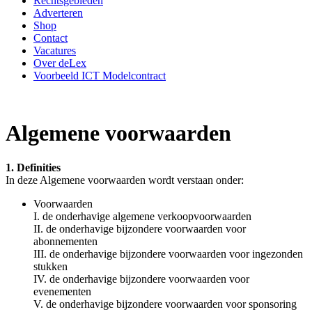
Rechtsgebieden
Adverteren
Shop
Contact
Vacatures
Over deLex
Voorbeeld ICT Modelcontract
Algemene voorwaarden
1. Definities
In deze Algemene voorwaarden wordt verstaan onder:
Voorwaarden
I. de onderhavige algemene verkoopvoorwaarden
II. de onderhavige bijzondere voorwaarden voor
abonnementen
III. de onderhavige bijzondere voorwaarden voor ingezonden
stukken
IV. de onderhavige bijzondere voorwaarden voor
evenementen
V. de onderhavige bijzondere voorwaarden voor sponsoring